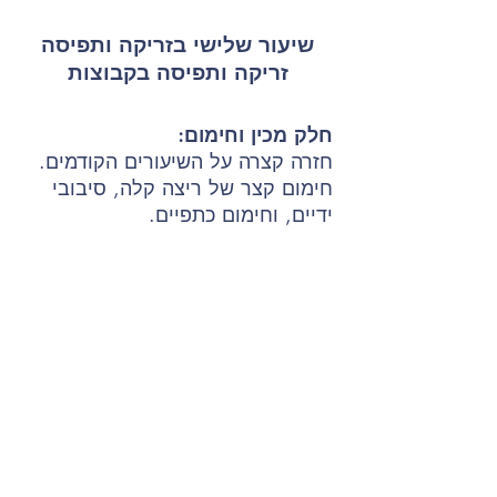
שיעור שלישי בזריקה ותפיסה
זריקה ותפיסה בקבוצות
חלק מכין וחימום:
חזרה קצרה על השיעורים הקודמים.
חימום קצר של ריצה קלה, סיבובי
ידיים, וחימום כתפיים.