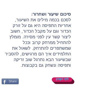
סיכום שיעור ושחרור:
לסכם בכמה מילים את השיעור,
אחריות התפיסה היא גם על זורק
הכדור וגם על מקבל הכדור, חשוב
ליצור קשר עין לפני מסירה. מומלץ
להתחיל ממרחק קרוב וככל
שמשתפרים להתרחק. לשאול את
התלמידים איך הם מרגישים, להסביר
שבשיעור הבא נתרגל שוב זריקה
ותפיסה ונשחק גם בקבוצות.
לדף הקודם
Share