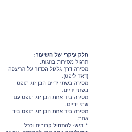
חלק עיקרי של השיעור:
תרגול מסירות בזוגות.
מסירה דרך גלגול הכדור על הריצפה
(דאד ליפט).
מסירה בשתי ידיים הבן זוג תופס
בשתי ידיים.
מסירה ביד אחת הבן זוג תופס עם
שתי ידיים.
מסירה ביד אחת הבן זוג תופס ביד
אחת.
* דגש: להתחיל קרובים וככל