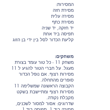
המסירות:
מסירת חזה
מסירה עלית
מסירת כתף
יד חזקה, יד שניה
תפיסה ביד אחת
קליעת הכדור לסל בין ידי בן הזוג
משחקים:
משחק 11 - כל טור עומד בצורת
מעגל. על חברי הטור להגיע ל 11
מסירות רצוף. אם נופל הכדור
סופרים מהתחלה.
הקבוצה הראשונה שמשלימה 11
מסירות רצוף ומתיישבת בשקט
מקבלת נקודה.
שדרוגים: אסור למסור לשכנים,
מסירה ביד 1, תפיסה ביד 1..