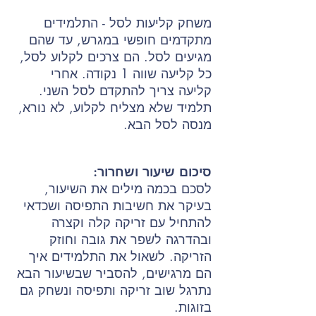
משחק קליעות לסל - התלמידים
מתקדמים חופשי במגרש, עד שהם
מגיעים לסל. הם צרכים לקלוע לסל,
כל קליעה שווה 1 נקודה. אחרי
קליעה צריך להתקדם לסל השני.
תלמיד שלא מצליח לקלוע, לא נורא,
מנסה לסל הבא.
סיכום שיעור ושחרור:
לסכם בכמה מילים את השיעור,
בעיקר את חשיבות התפיסה ושכדאי
להתחיל עם זריקה קלה וקצרה
ובהדרגה לשפר את גובה וחוזק
הזריקה. לשאול את התלמידים איך
הם מרגישים, להסביר שבשיעור הבא
נתרגל שוב זריקה ותפיסה ונשחק גם
בזוגות.