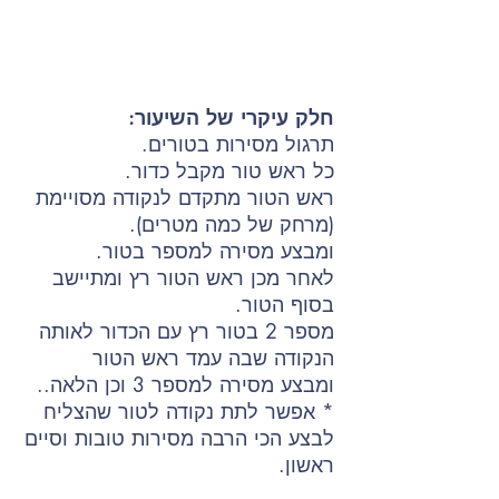
חלק עיקרי של השיעור:
תרגול מסירות בטורים.
כל ראש טור מקבל כדור.
ראש הטור מתקדם לנקודה מסויימת
(מרחק של כמה מטרים).
ומבצע מסירה למספר בטור.
לאחר מכן ראש הטור רץ ומתיישב
בסוף הטור.
מספר 2 בטור רץ עם הכדור לאותה
הנקודה שבה עמד ראש הטור
ומבצע מסירה למספר 3 וכן הלאה..
* אפשר לתת נקודה לטור שהצליח
לבצע הכי הרבה מסירות טובות וסיים
ראשון.