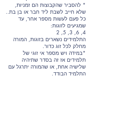
* להסביר שהקבוצות הם זמניות,
שלא חייב לשבת ליד חבר או בן בת..
כל פעם לעשות מספר אחר, עד
שמגיעים לזוגות:
4, 6, 3, 5, 2
התלמידים נשארים בזוגות, המורה
מחלק לכל זוג כדור.
*במידה ויש מספר אי זוגי של
תלמידים אז זה בסדר שתיהיה
שלישיה אחת, או שהמורה יתרגל עם
התלמיד הבודד.