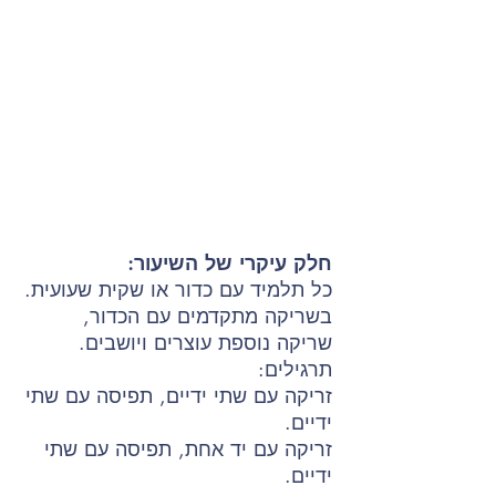
חלק עיקרי של השיעור:
כל תלמיד עם כדור או שקית שעועית.
בשריקה מתקדמים עם הכדור,
שריקה נוספת עוצרים ויושבים.
תרגילים:
זריקה עם שתי ידיים, תפיסה עם שתי
ידיים.
זריקה עם יד אחת, תפיסה עם שתי
ידיים.