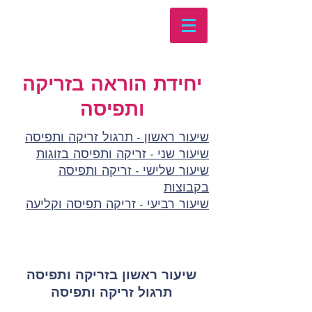
יחידת הוראה בזריקה
ותפיסה
שיעור ראשון - תרגול זריקה ותפיסה
שיעור שני - זריקה ותפיסה בזוגות
שיעור שלישי - זריקה ותפיסה
בקבוצות
שיעור רביעי - זריקה תפיסה וקליעה
שיעור ראשון בזריקה ותפיסה
תרגול זריקה ותפיסה