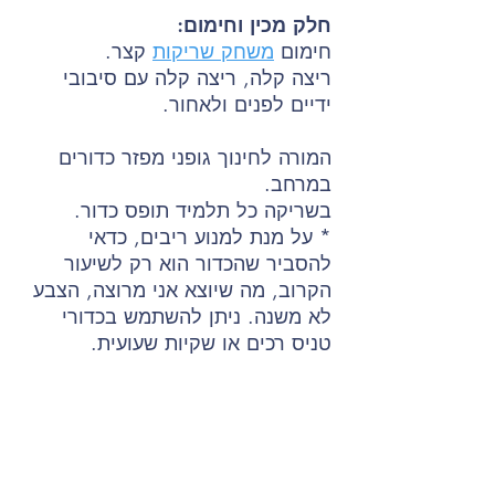
חלק מכין וחימום:
חימום
משחק שריקות
קצר.
ריצה קלה, ריצה קלה עם סיבובי
ידיים לפנים ולאחור.
המורה לחינוך גופני מפזר כדורים
במרחב.
בשריקה כל תלמיד תופס כדור.
* על מנת למנוע ריבים, כדאי
להסביר שהכדור הוא רק לשיעור
הקרוב, מה שיוצא אני מרוצה, הצבע
לא משנה. ניתן להשתמש בכדורי
טניס רכים או שקיות שעועית.