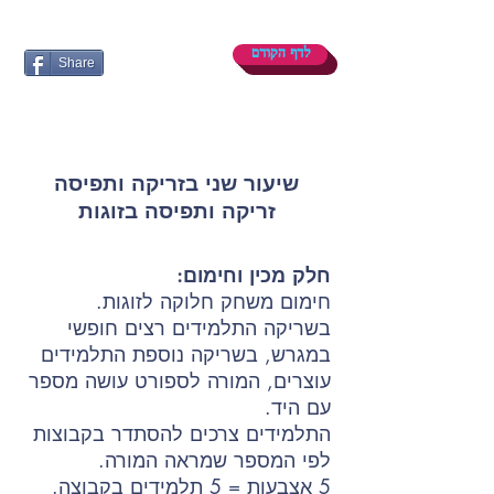
לדף הקודם
Share
שיעור שני בזריקה ותפיסה
זריקה ותפיסה בזוגות
חלק מכין וחימום:
חימום משחק חלוקה לזוגות.
בשריקה התלמידים רצים חופשי
במגרש, בשריקה נוספת התלמידים
עוצרים, המורה לספורט עושה מספר
עם היד.
התלמידים צרכים להסתדר בקבוצות
לפי המספר שמראה המורה.
5 אצבעות = 5 תלמידים בקבוצה.