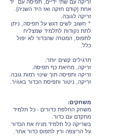
זריקה עם שתי ידיים, תפיסה עם יד
אחת (קודם חזקה ואז היד השניה).
זריקה לגובה.
* חשוב לשים דגש על תפיסה, ניתן
לתת נקודות לתלמיד שמצליח
לתפוס, המטרה שהכדור לא יפול
כלל.
תרגילים קשים יותר:
זריקה, מחיאת כף תפיסה.
זריקה ותפיסה תוך שינוי רמות גובה.
זריקה, ניטור ותפיסת הכדור באוויר.
משחקים:
משחק החלפת כדורים - כל תלמיד
מתקדם עם כדור.
בשריקה כל תלמיד מניח את הכדור
על הריצפה ורץ לתפוס כדור אחר.