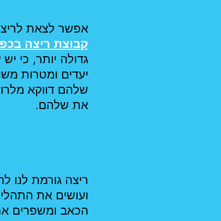
אפשר לצאת לריצה 
קבוצת ריצה בכפ
גדולה יותר, כי יש
יעדים ומטרות משו
שלהם דווקא מלרוץ
את שלהם.
ריצה גורמת לנו לה
ועושים את התהליך
הכאב ומשפרים את 