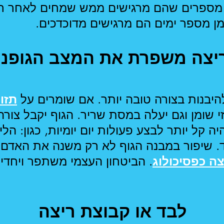
מספרים שהם מרגישים ממש שמחים לאחר ריצ
 מספר ימים הם מרגישים מדוכדכים.
יצה משפרת את המצב הגופני
להיבנות בצורה טובה יותר. אם שומרים על
תזונ
י שומן וגם יעלה במסת שריר. הגוף יקבל צור
ה קל יותר לבצע פעולות יום יומיות, כגון: הל
ד. שיפור במבנה הגוף לא רק משנה את האדם 
צה כפסיכולוג
. הביטחון העצמי משתפר ויחדי
לבד או קבוצת ריצה