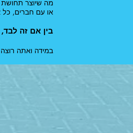
מה שיוצר תחושת 
או עם חברים, כל א
בין אם זה לבד, 
במידה ואתה רוצה 