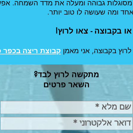
מסוגלות גבוהה ומעלה את מדד השמחה. אפ
חד ומה שעושה לו טוב יותר.
או בקבוצה - צאו לרוץ!
לרוץ בקבוצה, אני מאמן
קבוצת ריצה בכפר 
מתקשה לרוץ לבד?
השאר פרטים