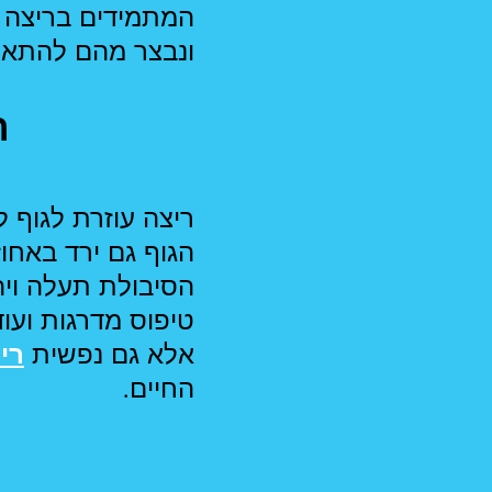
המתמידים בריצה 
ונבצר מהם להתאמן
ר
ריצה עוזרת לגוף 
הגוף גם ירד באחוז
הסיבולת תעלה ויהי
טיפוס מדרגות ועו
אלא גם נפשית
רי
החיים.