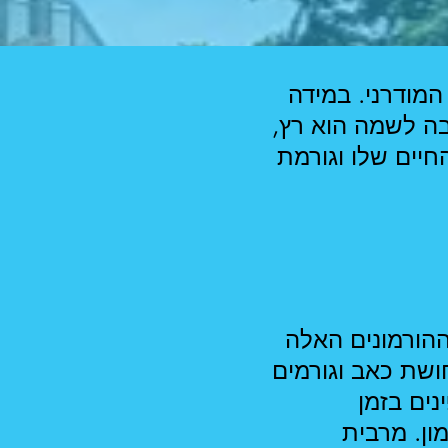
המודרני. במידה
בה לשמה הוא רץ,
חיים שלו וגורמת
ההורמונים האלה
ושת כאב וגורמים
נים בזמן
ון. מרבית