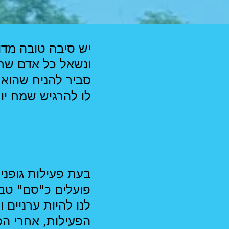
יש סיבה טובה מדו
ונשאל כל אדם שרץ
סביר להניח שהוא 
לו להרגיש שמח יו
בעת פעילות גופני
פועלים כ"סם" טבע
לנו להיות ערניים 
הפעילות, אחרי הפע