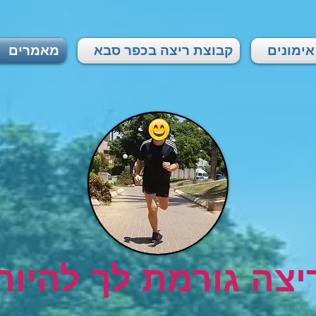
אימונים
קבוצת ריצה בכפר סבא
מאמרים
יצה גורמת לך להיות