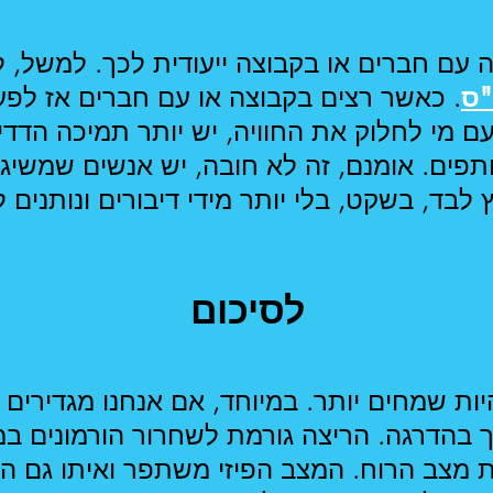
עם חברים או בקבוצה ייעודית לכך. למשל, לי
"ס
. כאשר רצים בקבוצה או עם חברים אז ל
 עם מי לחלוק את החוויה, יש יותר תמיכה הדד
תפים. אומנם, זה לא חובה, יש אנשים שמשי
 לבד, בשקט, בלי יותר מידי דיבורים ונותני
לסיכום
יות שמחים יותר. במיוחד, אם אנחנו מגדירים 
 בהדרגה. הריצה גורמת לשחרור הורמונים ב
מצב הרוח. המצב הפיזי משתפר ואיתו גם הב