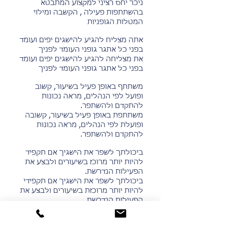
ניכר יחס רציני למקצוע המתבטא
בהשתתפות פעילה , הקשבה ומילוי
המטלות הגופניות
אתה מצליח להגיע להישגים יפים ועומד
בפני כל אתגר גופני העומד לפניך
את מצליחה להגיע להישגים יפים ועומד
בפני כל אתגר גופני העומד לפניך
משתתף באופן פעיל בשיעור, קשוב
ופועל לפי הנהלים, מראה נכונות
להתקדם ולהשתפר.
משתתפת באופן פעיל בשיעור, קשובה
ופועלת לפי הנהלים, מראה נכונות
להתקדם ולהשתפר.
ביכולתך לשפר את הישגיך אם תקפיד
להיות יותר מרוכז בשיעורים ולבצע את
הפעילות הנדרשת.
ביכולתך לשפר את הישגיך אם תקפידי
להיות יותר מרוכזת בשיעורים ולבצע את
הפעילות הנדרשת.
משתתף באופן פעיל, עליך להקפיד