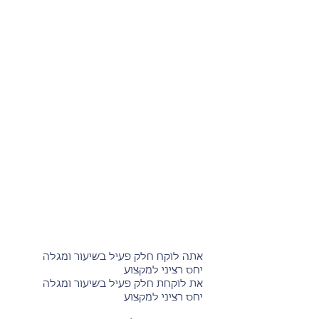
אתה לוקח חלק פעיל בשיעור ומגלה
יחס רציני למקצוע
את לוקחת חלק פעיל בשיעור ומגלה
יחס רציני למקצוע