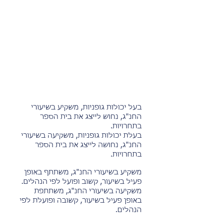
בעל יכולות גופניות, משקיע בשיעורי
החנ"ג, נחוש לייצג את בית הספר
בתחרויות.
בעלת יכולות גופניות, משקיעה בשיעורי
החנ"ג, נחושה לייצג את בית הספר
בתחרויות.
משקיע בשיעורי החנ"ג, משתתף באופן
פעיל בשיעור, קשוב ופועל לפי הנהלים.
משקיעה בשיעורי החנ"ג, משתתפת
באופן פעיל בשיעור, קשובה ופועלת לפי
הנהלים.