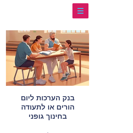
בנק הערכות ליום
הורים או לתעודה
בחינוך גופני