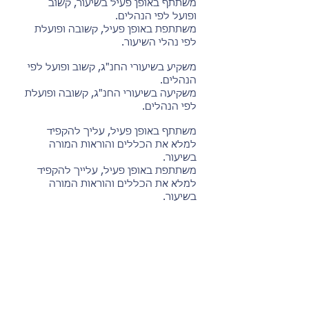
משתתף באופן פעיל בשיעור, קשוב
ופועל לפי הנהלים.
משתתפת באופן פעיל, קשובה ופועלת
לפי נהלי השיעור.
משקיע בשיעורי החנ"ג, קשוב ופועל לפי
הנהלים.
משקיעה בשיעורי החנ"ג, קשובה ופועלת
לפי הנהלים.
משתתף באופן פעיל, עליך
להקפיד
למלא את הכללים והוראות המורה
בשיעור.
משתתפת באופן פעיל,
עלייך להקפיד
למלא את הכללים והוראות המורה
בשיעור.