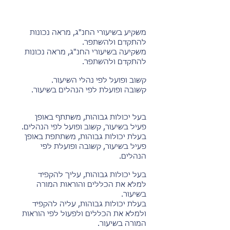
משקיע בשיעורי החנ"ג, מראה נכונות
להתקדם ולהשתפר.
משקיעה בשיעורי החנ"ג, מראה נכונות
להתקדם ולהשתפר.
קשוב ופועל לפי נהלי השיעור.
קשובה ופועלת לפי הנהלים בשיעור.
בעל יכולות גבוהות, משתתף באופן
פעיל בשיעור, קשוב ופועל לפי הנהלים.
בעלת יכולות גבוהות, משתתפת באופן
פעיל בשיעור, קשובה ופועלת לפי
הנהלים.
בעל יכולות גבוהות, עליך להקפיד
למלא את הכללים והוראות המורה
בשיעור.
בעלת יכולות גבוהות, עליה להקפיד
ולמלא את הכללים ולפעול לפי הוראות
המורה בשיעור.